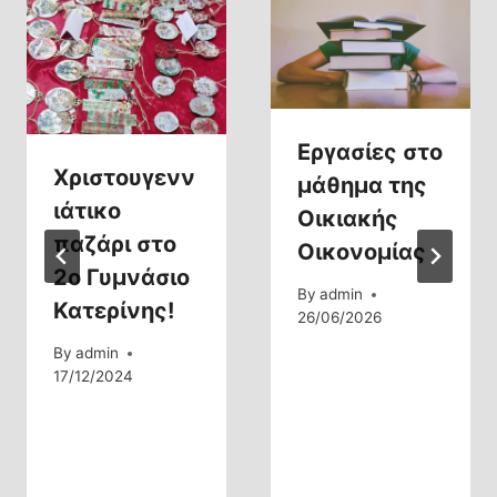
Εργασίες στο
Χριστουγενν
μάθημα της
ιάτικο
Οικιακής
παζάρι στο
Οικονομίας
2ο Γυμνάσιο
By
admin
Κατερίνης!
26/06/2026
By
admin
17/12/2024