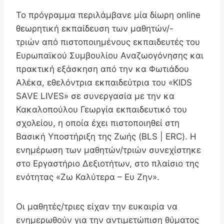
Το πρόγραμμα περιλάμβανε μία δίωρη online
θεωρητική εκπαίδευση των μαθητών/-
τριών από πιστοποιημένους εκπαιδευτές του
Ευρωπαϊκού Συμβουλίου Αναζωογόνησης και
πρακτική εξάσκηση από την κα Φ
ωτιάδου
Αλέκα, εθελόντρια εκπαιδεύτρια του «KIDS
SAVE LIVES» σε συνεργασία με την κα
Κακαλοπούλου Γεωργία εκπαιδευτικό του
σχολείου, η οποία έχει πιστοποιηθεί στη
Βασική Υποστήριξη της Ζωής (BLS | ERC). Η
ενημέρωση των μαθητών/τριών συνεχίστηκε
στο Εργαστήριο Δεξιοτήτων, στο πλαίσιο της
ενότητας «Ζω Καλύτερα – Ευ Ζην».
Οι μαθητές/τριες είχαν την ευκαιρία να
ενημερωθούν για την αντιμετώπιση θύματος