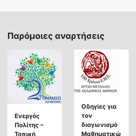
Παρόμοιες αναρτήσεις
Οδηγίες για
τον
Ενεργός
διαγωνισμό
Πολίτης –
Μαθηματικώ
Τοπική