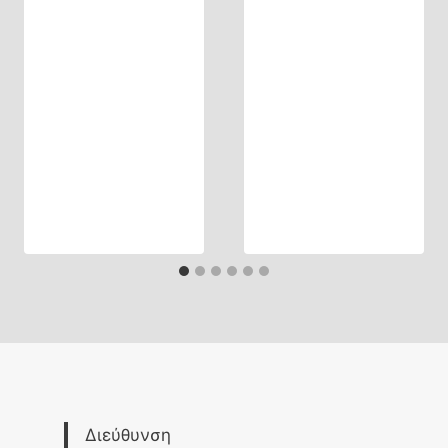
Διεύθυνση