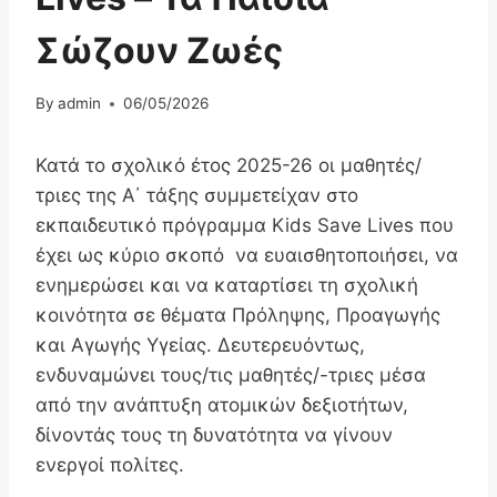
Σώζουν Ζωές
By
admin
06/05/2026
Κατά το σχολικό έτος 2025-26 οι μαθητές/
τριες της Α΄ τάξης συμμετείχαν στο
εκπαιδευτικό πρόγραμμα Kids Save Lives που
έχει ως κύριο σκοπό να ευαισθητοποιήσει, να
ενημερώσει και να καταρτίσει τη σχολική
κοινότητα σε θέματα Πρόληψης, Προαγωγής
και Αγωγής Υγείας. Δευτερευόντως,
ενδυναμώνει τους/τις μαθητές/-τριες μέσα
από την ανάπτυξη ατομικών δεξιοτήτων,
δίνοντάς τους τη δυνατότητα να γίνουν
ενεργοί πολίτες.