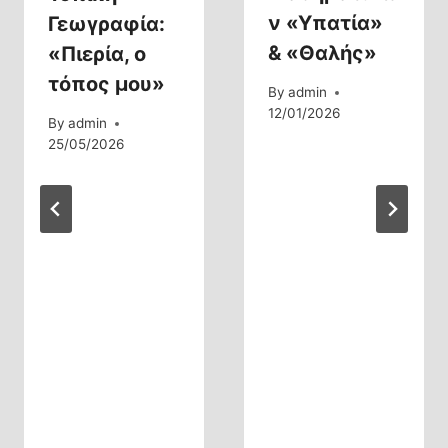
ν «Υπατία»
Γεωγραφία:
& «Θαλής»
«Πιερία, ο
τόπος μου»
By
admin
12/01/2026
By
admin
25/05/2026