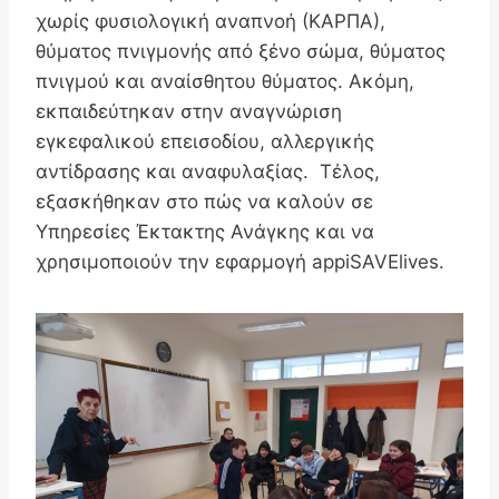
χωρίς φυσιολογική αναπνοή (ΚΑΡΠΑ),
θύματος πνιγμονής από ξένο σώμα, θύματος
πνιγμού και αναίσθητου θύματος. Ακόμη,
εκπαιδεύτηκαν στην αναγνώριση
εγκεφαλικού επεισοδίου, αλλεργικής
αντίδρασης και αναφυλαξίας. Τέλος,
εξασκήθηκαν στο πώς να καλούν σε
Υπηρεσίες Έκτακτης Ανάγκης και να
χρησιμοποιούν την εφαρμογή appiSAVElives.