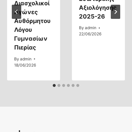
Διασχολικοί
Αξιολόγησης
Αγώνες
2025-26
Αυθόρμητου
By
admin
Λόγου
22/06/2026
Γυμνασίων
Πιερίας
By
admin
18/06/2026