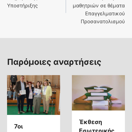
Υποστήριξης
μαθητριών σε θέματα
Επαγγελματικού
Προσανατολισμού
Παρόμοιες αναρτήσεις
Έκθεση
7οι
Εσωτερικής