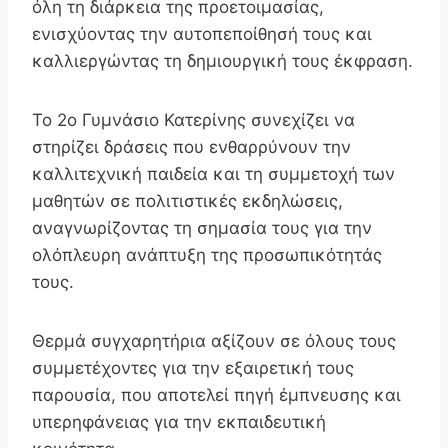
όλη τη διάρκεια της προετοιμασίας,
ενισχύοντας την αυτοπεποίθησή τους και
καλλιεργώντας τη δημιουργική τους έκφραση.
Το 2ο Γυμνάσιο Κατερίνης συνεχίζει να
στηρίζει δράσεις που ενθαρρύνουν την
καλλιτεχνική παιδεία και τη συμμετοχή των
μαθητών σε πολιτιστικές εκδηλώσεις,
αναγνωρίζοντας τη σημασία τους για την
ολόπλευρη ανάπτυξη της προσωπικότητάς
τους.
Θερμά συγχαρητήρια αξίζουν σε όλους τους
συμμετέχοντες για την εξαιρετική τους
παρουσία, που αποτελεί πηγή έμπνευσης και
υπερηφάνειας για την εκπαιδευτική