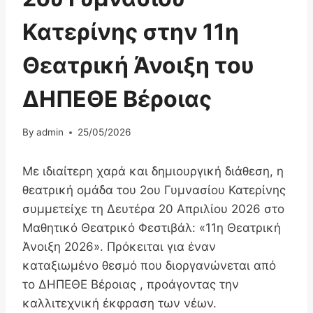
Κατερίνης στην 11η
Θεατρική Άνοιξη του
ΔΗΠΕΘΕ Βέροιας
By
admin
25/05/2026
Με ιδιαίτερη χαρά και δημιουργική διάθεση, η
θεατρική ομάδα του 2ου Γυμνασίου Κατερίνης
συμμετείχε τη Δευτέρα 20 Απριλίου 2026 στο
Μαθητικό Θεατρικό Φεστιβάλ: «11η Θεατρική
Άνοιξη 2026». Πρόκειται για έναν
καταξιωμένο θεσμό που διοργανώνεται από
το ΔΗΠΕΘΕ Βέροιας , προάγοντας την
καλλιτεχνική έκφραση των νέων.