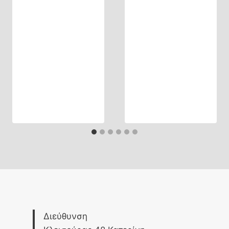
Διεύθυνση