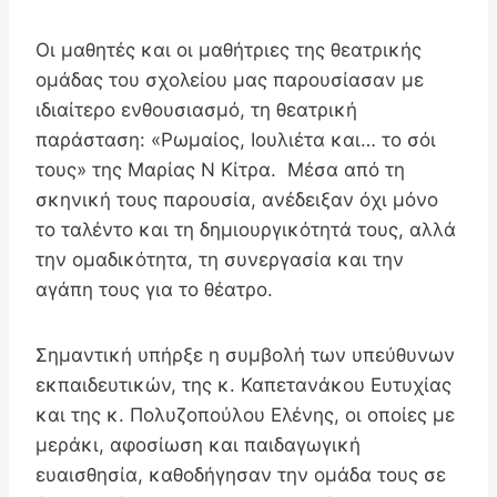
Οι μαθητές και οι μαθήτριες της θεατρικής
ομάδας του σχολείου μας παρουσίασαν με
ιδιαίτερο ενθουσιασμό, τη θεατρική
παράσταση: «Ρωμαίος, Ιουλιέτα και… το σόι
τους» της Μαρίας Ν Κίτρα. Μέσα από τη
σκηνική τους παρουσία, ανέδειξαν όχι μόνο
το ταλέντο και τη δημιουργικότητά τους, αλλά
την ομαδικότητα, τη συνεργασία και την
αγάπη τους για το θέατρο.
Σημαντική υπήρξε η συμβολή των υπεύθυνων
εκπαιδευτικών, της
κ. Καπετανάκου Ευτυχίας
και της κ. Πολυζοπούλου Ελένης, οι οποίες με
μεράκι, αφοσίωση και παιδαγωγική
ευαισθησία, καθοδήγησαν την ομάδα τους σε