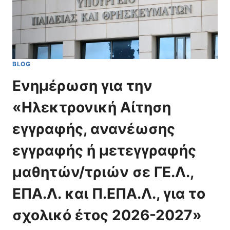
BLOG
Ενημέρωση για την
«Ηλεκτρονική Αίτηση
εγγραφής, ανανέωσης
εγγραφής ή μετεγγραφής
μαθητών/τριών σε ΓΕ.Λ.,
ΕΠΑ.Λ. και Π.ΕΠΑ.Λ., για το
σχολικό έτος 2026-2027»