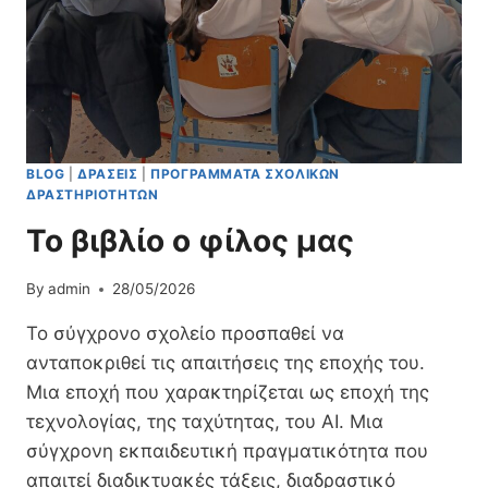
BLOG
|
ΔΡΆΣΕΙΣ
|
ΠΡΟΓΡΆΜΜΑΤΑ ΣΧΟΛΙΚΏΝ
ΔΡΑΣΤΗΡΙΟΤΉΤΩΝ
Το βιβλίο ο φίλος μας
By
admin
28/05/2026
Το σύγχρονο σχολείο προσπαθεί να
ανταποκριθεί τις απαιτήσεις της εποχής του.
Μια εποχή που χαρακτηρίζεται ως εποχή της
τεχνολογίας, της ταχύτητας, του AI. Μια
σύγχρονη εκπαιδευτική πραγματικότητα που
απαιτεί διαδικτυακές τάξεις, διαδραστικό