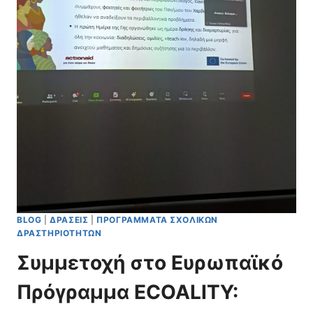
BLOG
|
ΔΡΆΣΕΙΣ
|
ΠΡΟΓΡΆΜΜΑΤΑ ΣΧΟΛΙΚΏΝ
ΔΡΑΣΤΗΡΙΟΤΉΤΩΝ
Συμμετοχή στο Ευρωπαϊκό
Πρόγραμμα ECOALITY: