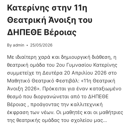
Κατερίνης στην 11η
Θεατρική Άνοιξη του
ΔΗΠΕΘΕ Βέροιας
By
admin
25/05/2026
Με ιδιαίτερη χαρά και δημιουργική διάθεση, η
θεατρική ομάδα του 2ου Γυμνασίου Κατερίνης
συμμετείχε τη Δευτέρα 20 Απριλίου 2026 στο
Μαθητικό Θεατρικό Φεστιβάλ: «11η Θεατρική
Άνοιξη 2026». Πρόκειται για έναν καταξιωμένο
θεσμό που διοργανώνεται από το ΔΗΠΕΘΕ
Βέροιας , προάγοντας την καλλιτεχνική
έκφραση των νέων. Οι μαθητές και οι μαθήτριες
της θεατρικής ομάδας του σχολείου μας…