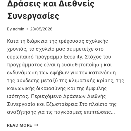
Δράσεις και Διεθνείς
Συνεργασίες
By
admin
28/05/2026
Κατά τη διάρκεια της τρέχουσας σχολικής
χρονιάς, το σχολείο μας συμμετείχε στο
ευρωπαϊκό πρόγραμμα Ecoality. Στόχος του
προγράμματος είναι η ευαισθητοποίηση και
ενδυνάμωση των εφήβων για την κατανόηση
της σύνδεσης μεταξύ της κλιματικής κρίσης, της
κοινωνικής δικαιοσύνης και της έμφυλης
ισότητας. Περιεχόμενο Δράσεων Διεθνής
Συνεργασία και Εξωστρέφεια Στο πλαίσιο της
αναζήτησης για τις παγκόσμιες επιπτώσεις…
ΣΥΜΜΕΤΟΧΉ
READ MORE
ΣΤΟ